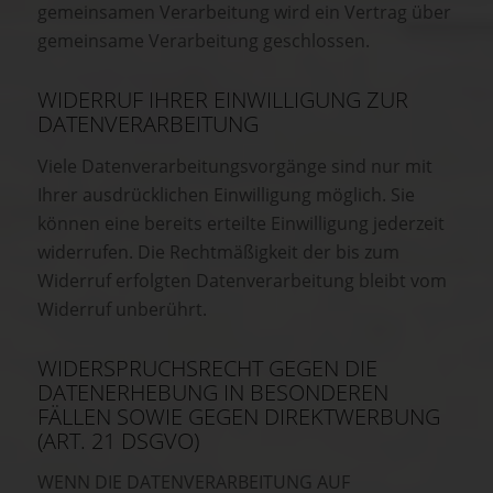
gemeinsamen Verarbeitung wird ein Vertrag über
gemeinsame Verarbeitung geschlossen.
WIDERRUF IHRER EINWILLIGUNG ZUR
DATENVERARBEITUNG
Viele Datenverarbeitungsvorgänge sind nur mit
Ihrer ausdrücklichen Einwilligung möglich. Sie
können eine bereits erteilte Einwilligung jederzeit
widerrufen. Die Rechtmäßigkeit der bis zum
Widerruf erfolgten Datenverarbeitung bleibt vom
Widerruf unberührt.
WIDERSPRUCHSRECHT GEGEN DIE
DATENERHEBUNG IN BESONDEREN
FÄLLEN SOWIE GEGEN DIREKTWERBUNG
(ART. 21 DSGVO)
WENN DIE DATENVERARBEITUNG AUF