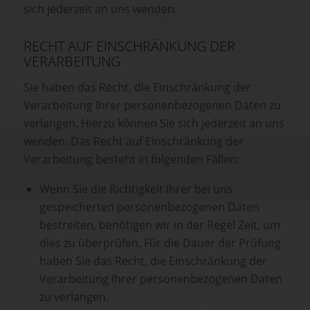
sich jederzeit an uns wenden.
RECHT AUF EINSCHRÄNKUNG DER
VERARBEITUNG
Sie haben das Recht, die Einschränkung der
Verarbeitung Ihrer personenbezogenen Daten zu
verlangen. Hierzu können Sie sich jederzeit an uns
wenden. Das Recht auf Einschränkung der
Verarbeitung besteht in folgenden Fällen:
Wenn Sie die Richtigkeit Ihrer bei uns
gespeicherten personenbezogenen Daten
bestreiten, benötigen wir in der Regel Zeit, um
dies zu überprüfen. Für die Dauer der Prüfung
haben Sie das Recht, die Einschränkung der
Verarbeitung Ihrer personenbezogenen Daten
zu verlangen.