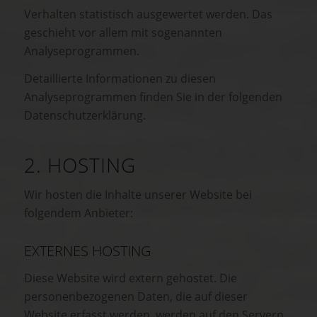
Verhalten statistisch ausgewertet werden. Das
geschieht vor allem mit sogenannten
Analyseprogrammen.
Detaillierte Informationen zu diesen
Analyseprogrammen finden Sie in der folgenden
Datenschutzerklärung.
2. HOSTING
Wir hosten die Inhalte unserer Website bei
folgendem Anbieter:
EXTERNES HOSTING
Diese Website wird extern gehostet. Die
personenbezogenen Daten, die auf dieser
Website erfasst werden, werden auf den Servern