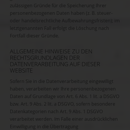
zulässigen Gründe für die Speicherung Ihrer
personenbezogenen Daten haben (z. B. steuer-
oder handelsrechtliche Aufbewahrungsfristen); im
letztgenannten Fall erfolgt die Löschung nach
Fortfall dieser Gründe.
ALLGEMEINE HINWEISE ZU DEN
RECHTSGRUNDLAGEN DER
DATENVERARBEITUNG AUF DIESER
WEBSITE
Sofern Sie in die Datenverarbeitung eingewilligt
haben, verarbeiten wir Ihre personenbezogenen
Daten auf Grundlage von Art. 6 Abs. 1 lit. a DSGVO
bzw. Art. 9 Abs. 2 lit. a DSGVO, sofern besondere
Datenkategorien nach Art. 9 Abs. 1 DSGVO
verarbeitet werden. Im Falle einer ausdrücklichen
Einwilligung in die Übertragung