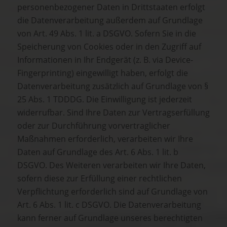
personenbezogener Daten in Drittstaaten erfolgt
die Datenverarbeitung außerdem auf Grundlage
von Art. 49 Abs. 1 lit. a DSGVO. Sofern Sie in die
Speicherung von Cookies oder in den Zugriff auf
Informationen in Ihr Endgerät (z. B. via Device-
Fingerprinting) eingewilligt haben, erfolgt die
Datenverarbeitung zusätzlich auf Grundlage von §
25 Abs. 1 TDDDG. Die Einwilligung ist jederzeit
widerrufbar. Sind Ihre Daten zur Vertragserfüllung
oder zur Durchführung vorvertraglicher
Maßnahmen erforderlich, verarbeiten wir Ihre
Daten auf Grundlage des Art. 6 Abs. 1 lit. b
DSGVO. Des Weiteren verarbeiten wir Ihre Daten,
sofern diese zur Erfüllung einer rechtlichen
Verpflichtung erforderlich sind auf Grundlage von
Art. 6 Abs. 1 lit. c DSGVO. Die Datenverarbeitung
kann ferner auf Grundlage unseres berechtigten