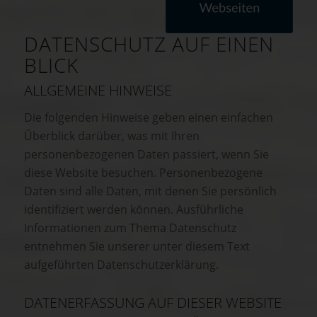
DATENSCHUTZ AUF EINEN
BLICK
ALLGEMEINE HINWEISE
Die folgenden Hinweise geben einen einfachen
Überblick darüber, was mit Ihren
personenbezogenen Daten passiert, wenn Sie
diese Website besuchen. Personenbezogene
Daten sind alle Daten, mit denen Sie persönlich
identifiziert werden können. Ausführliche
Informationen zum Thema Datenschutz
entnehmen Sie unserer unter diesem Text
aufgeführten Datenschutzerklärung.
DATENERFASSUNG AUF DIESER WEBSITE