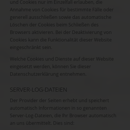
und Cookies nur im Einzelfall erlauben, die
Annahme von Cookies für bestimmte Fälle oder
generell ausschließen sowie das automatische
Löschen der Cookies beim Schließen des
Browsers aktivieren. Bei der Deaktivierung von
Cookies kann die Funktionalität dieser Website
eingeschränkt sein.
Welche Cookies und Dienste auf dieser Website
eingesetzt werden, können Sie dieser
Datenschutzerklärung entnehmen.
SERVER-LOG-DATEIEN
Der Provider der Seiten erhebt und speichert
automatisch Informationen in so genannten
Server-Log-Dateien, die Ihr Browser automatisch
an uns übermittelt. Dies sind: