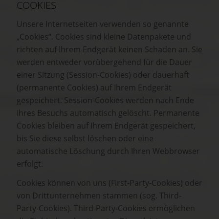
COOKIES
Unsere Internetseiten verwenden so genannte
„Cookies“. Cookies sind kleine Datenpakete und
richten auf Ihrem Endgerät keinen Schaden an. Sie
werden entweder vorübergehend für die Dauer
einer Sitzung (Session-Cookies) oder dauerhaft
(permanente Cookies) auf Ihrem Endgerät
gespeichert. Session-Cookies werden nach Ende
Ihres Besuchs automatisch gelöscht. Permanente
Cookies bleiben auf Ihrem Endgerät gespeichert,
bis Sie diese selbst löschen oder eine
automatische Löschung durch Ihren Webbrowser
erfolgt.
Cookies können von uns (First-Party-Cookies) oder
von Drittunternehmen stammen (sog. Third-
Party-Cookies). Third-Party-Cookies ermöglichen