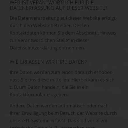
WER IST VERANTWORTLICH FÜR DIE
DATENERFASSUNG AUF DIESER WEBSITE?
Die Datenverarbeitung auf dieser Website erfolgt
durch den Websitebetreiber. Dessen
Kontaktdaten können Sie dem Abschnitt „Hinweis
zur Verantwortlichen Stelle“ in dieser
Datenschutzerklärung entnehmen.
WIE ERFASSEN WIR IHRE DATEN?
Ihre Daten werden zum einen dadurch erhoben,
dass Sie uns diese mitteilen. Hierbei kann es sich
z. B. um Daten handeln, die Sie in ein
Kontaktformular eingeben.
Andere Daten werden automatisch oder nach
Ihrer Einwilligung beim Besuch der Website durch
unsere IT-Systeme erfasst. Das sind vor allem