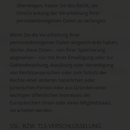
überwiegen, haben Sie das Recht, die
Einschränkung der Verarbeitung Ihrer
personenbezogenen Daten zu verlangen.
Wenn Sie die Verarbeitung Ihrer
personenbezogenen Daten eingeschränkt haben,
dürfen diese Daten – von ihrer Speicherung
abgesehen – nur mit Ihrer Einwilligung oder zur
Geltendmachung, Ausübung oder Verteidigung
von Rechtsansprüchen oder zum Schutz der
Rechte einer anderen natürlichen oder
juristischen Person oder aus Gründen eines
wichtigen öffentlichen Interesses der
Europäischen Union oder eines Mitgliedstaats
verarbeitet werden.
SSL- BZW. TLS-VERSCHLÜSSELUNG