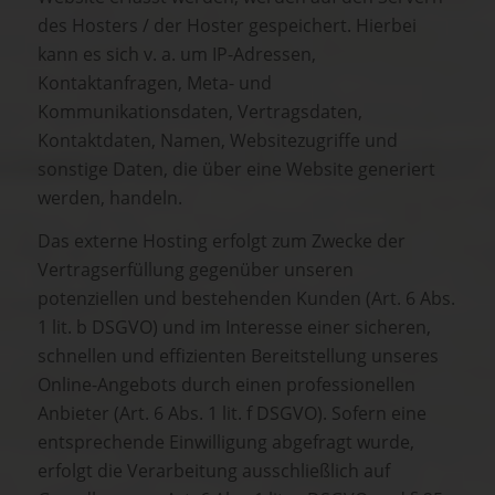
des Hosters / der Hoster gespeichert. Hierbei
kann es sich v. a. um IP-Adressen,
Kontaktanfragen, Meta- und
Kommunikationsdaten, Vertragsdaten,
Kontaktdaten, Namen, Websitezugriffe und
sonstige Daten, die über eine Website generiert
werden, handeln.
Das externe Hosting erfolgt zum Zwecke der
Vertragserfüllung gegenüber unseren
potenziellen und bestehenden Kunden (Art. 6 Abs.
1 lit. b DSGVO) und im Interesse einer sicheren,
schnellen und effizienten Bereitstellung unseres
Online-Angebots durch einen professionellen
Anbieter (Art. 6 Abs. 1 lit. f DSGVO). Sofern eine
entsprechende Einwilligung abgefragt wurde,
erfolgt die Verarbeitung ausschließlich auf