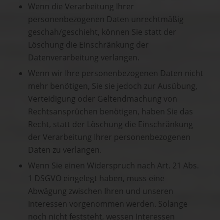
Wenn die Verarbeitung Ihrer
personenbezogenen Daten unrechtmäßig
geschah/geschieht, können Sie statt der
Löschung die Einschränkung der
Datenverarbeitung verlangen.
Wenn wir Ihre personenbezogenen Daten nicht
mehr benötigen, Sie sie jedoch zur Ausübung,
Verteidigung oder Geltendmachung von
Rechtsansprüchen benötigen, haben Sie das
Recht, statt der Löschung die Einschränkung
der Verarbeitung Ihrer personenbezogenen
Daten zu verlangen.
Wenn Sie einen Widerspruch nach Art. 21 Abs.
1 DSGVO eingelegt haben, muss eine
Abwägung zwischen Ihren und unseren
Interessen vorgenommen werden. Solange
noch nicht feststeht, wessen Interessen