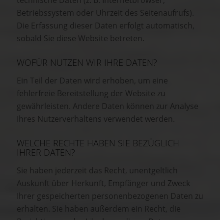
technische Daten (z. B. Internetbrowser,
Betriebssystem oder Uhrzeit des Seitenaufrufs).
Die Erfassung dieser Daten erfolgt automatisch,
sobald Sie diese Website betreten.
WOFÜR NUTZEN WIR IHRE DATEN?
Ein Teil der Daten wird erhoben, um eine
fehlerfreie Bereitstellung der Website zu
gewährleisten. Andere Daten können zur Analyse
Ihres Nutzerverhaltens verwendet werden.
WELCHE RECHTE HABEN SIE BEZÜGLICH
IHRER DATEN?
Sie haben jederzeit das Recht, unentgeltlich
Auskunft über Herkunft, Empfänger und Zweck
Ihrer gespeicherten personenbezogenen Daten zu
erhalten. Sie haben außerdem ein Recht, die