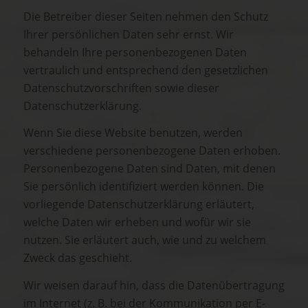
Die Betreiber dieser Seiten nehmen den Schutz
Ihrer persönlichen Daten sehr ernst. Wir
behandeln Ihre personenbezogenen Daten
vertraulich und entsprechend den gesetzlichen
Datenschutzvorschriften sowie dieser
Datenschutzerklärung.
Wenn Sie diese Website benutzen, werden
verschiedene personenbezogene Daten erhoben.
Personenbezogene Daten sind Daten, mit denen
Sie persönlich identifiziert werden können. Die
vorliegende Datenschutzerklärung erläutert,
welche Daten wir erheben und wofür wir sie
nutzen. Sie erläutert auch, wie und zu welchem
Zweck das geschieht.
Wir weisen darauf hin, dass die Datenübertragung
im Internet (z. B. bei der Kommunikation per E-