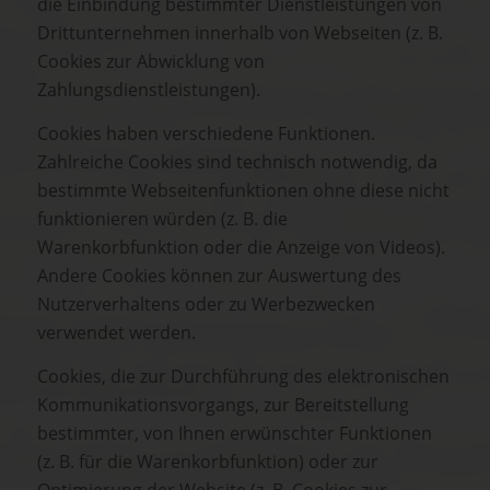
die Einbindung bestimmter Dienstleistungen von
Drittunternehmen innerhalb von Webseiten (z. B.
Cookies zur Abwicklung von
Zahlungsdienstleistungen).
Cookies haben verschiedene Funktionen.
Zahlreiche Cookies sind technisch notwendig, da
bestimmte Webseitenfunktionen ohne diese nicht
funktionieren würden (z. B. die
Warenkorbfunktion oder die Anzeige von Videos).
Andere Cookies können zur Auswertung des
Nutzerverhaltens oder zu Werbezwecken
verwendet werden.
Cookies, die zur Durchführung des elektronischen
Kommunikationsvorgangs, zur Bereitstellung
bestimmter, von Ihnen erwünschter Funktionen
(z. B. für die Warenkorbfunktion) oder zur
Optimierung der Website (z. B. Cookies zur