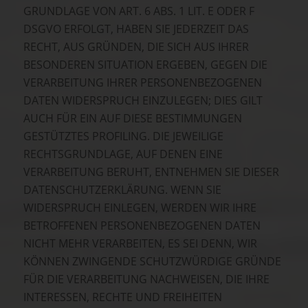
GRUNDLAGE VON ART. 6 ABS. 1 LIT. E ODER F
DSGVO ERFOLGT, HABEN SIE JEDERZEIT DAS
RECHT, AUS GRÜNDEN, DIE SICH AUS IHRER
BESONDEREN SITUATION ERGEBEN, GEGEN DIE
VERARBEITUNG IHRER PERSONENBEZOGENEN
DATEN WIDERSPRUCH EINZULEGEN; DIES GILT
AUCH FÜR EIN AUF DIESE BESTIMMUNGEN
GESTÜTZTES PROFILING. DIE JEWEILIGE
RECHTSGRUNDLAGE, AUF DENEN EINE
VERARBEITUNG BERUHT, ENTNEHMEN SIE DIESER
DATENSCHUTZERKLÄRUNG. WENN SIE
WIDERSPRUCH EINLEGEN, WERDEN WIR IHRE
BETROFFENEN PERSONENBEZOGENEN DATEN
NICHT MEHR VERARBEITEN, ES SEI DENN, WIR
KÖNNEN ZWINGENDE SCHUTZWÜRDIGE GRÜNDE
FÜR DIE VERARBEITUNG NACHWEISEN, DIE IHRE
INTERESSEN, RECHTE UND FREIHEITEN