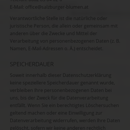
E-Mail: office@salzburger-blumen.at
Verantwortliche Stelle ist die natürliche oder
juristische Person, die allein oder gemeinsam mit
anderen über die Zwecke und Mittel der
Verarbeitung von personenbezogenen Daten (z. B.
Namen, E-Mail-Adressen o. Ä.) entscheidet.
SPEICHERDAUER
Soweit innerhalb dieser Datenschutzerklärung
keine speziellere Speicherdauer genannt wurde,
verbleiben Ihre personenbezogenen Daten bei
uns, bis der Zweck für die Datenverarbeitung
entfällt. Wenn Sie ein berechtigtes Löschersuchen
geltend machen oder eine Einwilligung zur
Datenverarbeitung widerrufen, werden Ihre Daten
gelöscht, sofern wir keine anderen rechtlich