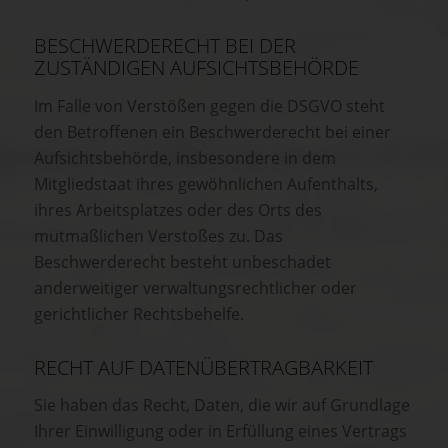
BESCHWERDE­RECHT BEI DER
ZUSTÄNDIGEN AUFSICHTS­BEHÖRDE
Im Falle von Verstößen gegen die DSGVO steht
den Betroffenen ein Beschwerderecht bei einer
Aufsichtsbehörde, insbesondere in dem
Mitgliedstaat ihres gewöhnlichen Aufenthalts,
ihres Arbeitsplatzes oder des Orts des
mutmaßlichen Verstoßes zu. Das
Beschwerderecht besteht unbeschadet
anderweitiger verwaltungsrechtlicher oder
gerichtlicher Rechtsbehelfe.
RECHT AUF DATEN­ÜBERTRAG­BARKEIT
Sie haben das Recht, Daten, die wir auf Grundlage
Ihrer Einwilligung oder in Erfüllung eines Vertrags