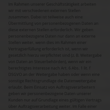
Im Rahmen unserer Geschäftstätigkeit arbeiten
wir mit verschiedenen externen Stellen
zusammen. Dabei ist teilweise auch eine
Übermittlung von personenbezogenen Daten an
diese externen Stellen erforderlich. Wir geben
personenbezogene Daten nur dann an externe
Stellen weiter, wenn dies im Rahmen einer
Vertragserfüllung erforderlich ist, wenn wir
gesetzlich hierzu verpflichtet sind (z. B. Weitergabe
von Daten an Steuerbehörden), wenn wir ein
berechtigtes Interesse nach Art. 6 Abs. 1 lit. f
DSGVO an der Weitergabe haben oder wenn eine
sonstige Rechtsgrundlage die Datenweitergabe
erlaubt. Beim Einsatz von Auftragsverarbeitern
geben wir personenbezogene Daten unserer
Kunden nur auf Grundlage eines gültigen Vertrags
über Auftragsverarbeitung weiter. Im Falle einer