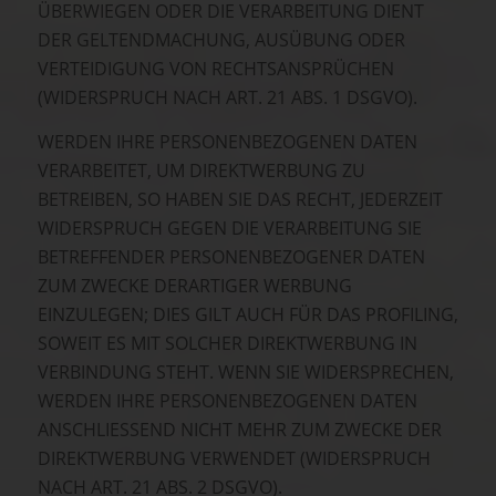
ÜBERWIEGEN ODER DIE VERARBEITUNG DIENT
DER GELTENDMACHUNG, AUSÜBUNG ODER
VERTEIDIGUNG VON RECHTSANSPRÜCHEN
(WIDERSPRUCH NACH ART. 21 ABS. 1 DSGVO).
WERDEN IHRE PERSONENBEZOGENEN DATEN
VERARBEITET, UM DIREKTWERBUNG ZU
BETREIBEN, SO HABEN SIE DAS RECHT, JEDERZEIT
WIDERSPRUCH GEGEN DIE VERARBEITUNG SIE
BETREFFENDER PERSONENBEZOGENER DATEN
ZUM ZWECKE DERARTIGER WERBUNG
EINZULEGEN; DIES GILT AUCH FÜR DAS PROFILING,
SOWEIT ES MIT SOLCHER DIREKTWERBUNG IN
VERBINDUNG STEHT. WENN SIE WIDERSPRECHEN,
WERDEN IHRE PERSONENBEZOGENEN DATEN
ANSCHLIESSEND NICHT MEHR ZUM ZWECKE DER
DIREKTWERBUNG VERWENDET (WIDERSPRUCH
NACH ART. 21 ABS. 2 DSGVO).