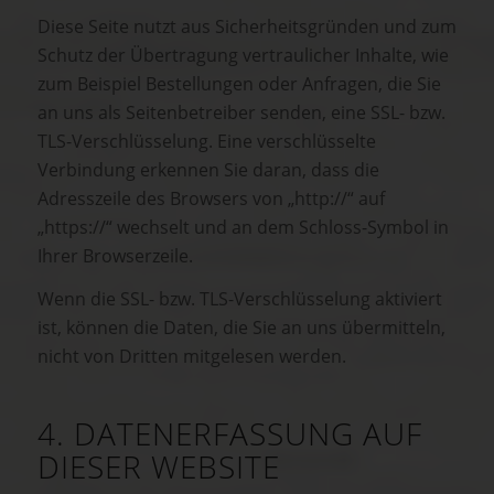
Diese Seite nutzt aus Sicherheitsgründen und zum
Schutz der Übertragung vertraulicher Inhalte, wie
zum Beispiel Bestellungen oder Anfragen, die Sie
an uns als Seitenbetreiber senden, eine SSL- bzw.
TLS-Verschlüsselung. Eine verschlüsselte
Verbindung erkennen Sie daran, dass die
Adresszeile des Browsers von „http://“ auf
„https://“ wechselt und an dem Schloss-Symbol in
Ihrer Browserzeile.
Wenn die SSL- bzw. TLS-Verschlüsselung aktiviert
ist, können die Daten, die Sie an uns übermitteln,
nicht von Dritten mitgelesen werden.
4. DATENERFASSUNG AUF
DIESER WEBSITE