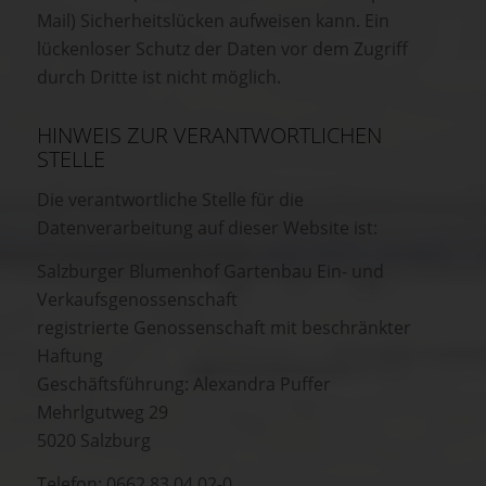
Mail) Sicherheitslücken aufweisen kann. Ein
lückenloser Schutz der Daten vor dem Zugriff
durch Dritte ist nicht möglich.
HINWEIS ZUR VERANTWORTLICHEN
STELLE
Die verantwortliche Stelle für die
Datenverarbeitung auf dieser Website ist:
Salzburger Blumenhof Gartenbau Ein- und
Verkaufsgenossenschaft
registrierte Genossenschaft mit beschränkter
Haftung
Geschäftsführung: Alexandra Puffer
Mehrlgutweg 29
5020 Salzburg
Telefon: 0662 83 04 02-0