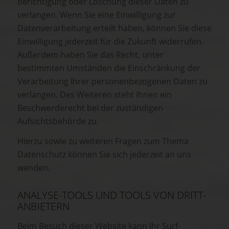
Berichtigung oder Löschung dieser Daten zu
verlangen. Wenn Sie eine Einwilligung zur
Datenverarbeitung erteilt haben, können Sie diese
Einwilligung jederzeit für die Zukunft widerrufen.
Außerdem haben Sie das Recht, unter
bestimmten Umständen die Einschränkung der
Verarbeitung Ihrer personenbezogenen Daten zu
verlangen. Des Weiteren steht Ihnen ein
Beschwerderecht bei der zuständigen
Aufsichtsbehörde zu.
Hierzu sowie zu weiteren Fragen zum Thema
Datenschutz können Sie sich jederzeit an uns
wenden.
ANALYSE-TOOLS UND TOOLS VON DRITT­
ANBIETERN
Beim Besuch dieser Website kann Ihr Surf-