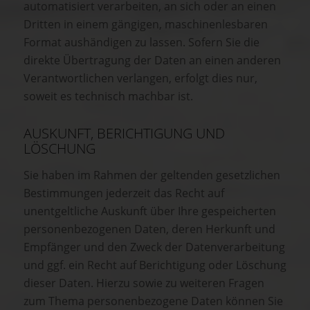
automatisiert verarbeiten, an sich oder an einen
Dritten in einem gängigen, maschinenlesbaren
Format aushändigen zu lassen. Sofern Sie die
direkte Übertragung der Daten an einen anderen
Verantwortlichen verlangen, erfolgt dies nur,
soweit es technisch machbar ist.
AUSKUNFT, BERICHTIGUNG UND
LÖSCHUNG
Sie haben im Rahmen der geltenden gesetzlichen
Bestimmungen jederzeit das Recht auf
unentgeltliche Auskunft über Ihre gespeicherten
personenbezogenen Daten, deren Herkunft und
Empfänger und den Zweck der Datenverarbeitung
und ggf. ein Recht auf Berichtigung oder Löschung
dieser Daten. Hierzu sowie zu weiteren Fragen
zum Thema personenbezogene Daten können Sie