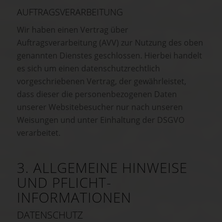
AUFTRAGSVERARBEITUNG
Wir haben einen Vertrag über
Auftragsverarbeitung (AVV) zur Nutzung des oben
genannten Dienstes geschlossen. Hierbei handelt
es sich um einen datenschutzrechtlich
vorgeschriebenen Vertrag, der gewährleistet,
dass dieser die personenbezogenen Daten
unserer Websitebesucher nur nach unseren
Weisungen und unter Einhaltung der DSGVO
verarbeitet.
3. ALLGEMEINE HINWEISE
UND PFLICHT­
INFORMATIONEN
DATENSCHUTZ