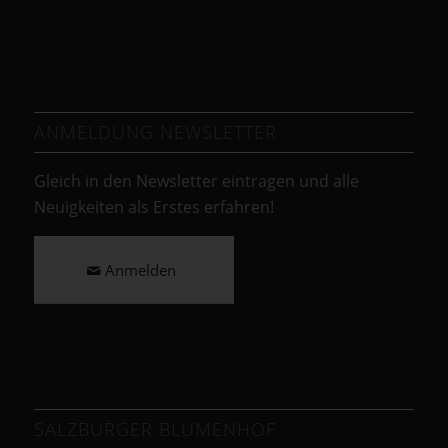
ANMELDUNG NEWSLETTER
Gleich in den Newsletter eintragen und alle
Neuigkeiten als Erstes erfahren!
Anmelden
SALZBURGER BLUMENHOF