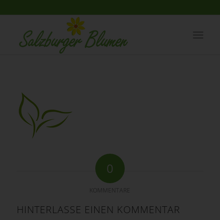
0
KOMMENTARE
HINTERLASSE EINEN KOMMENTAR