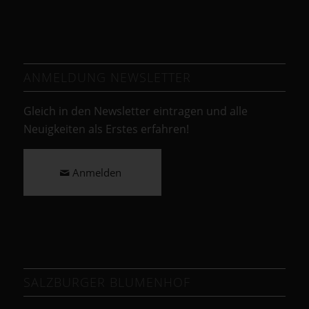
ANMELDUNG NEWSLETTER
Gleich in den Newsletter eintragen und alle
Neuigkeiten als Erstes erfahren!
Anmelden
SALZBURGER BLUMENHOF