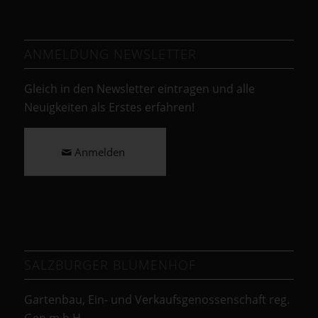
ANMELDUNG NEWSLETTER
Gleich in den Newsletter eintragen und alle
Neuigkeiten als Erstes erfahren!
Anmelden
SALZBURGER BLUMENHOF
Gartenbau, Ein- und Verkaufsgenossenschaft reg.