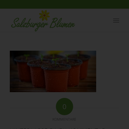
0
KOMMENTARE