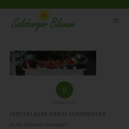
0
KOMMENTARE
HINTERLASSE EINEN KOMMENTAR
An der Diskussion beteiligen?