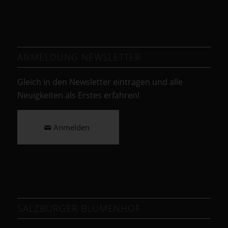
ANMELDUNG NEWSLETTER
Gleich in den Newsletter eintragen und alle
Neuigkeiten als Erstes erfahren!
Anmelden
SALZBURGER BLUMENHOF